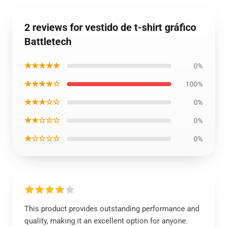
2 reviews for vestido de t-shirt gráfico
Battletech
★★★★★
0%
★★★★☆
100%
★★★☆☆
0%
★★☆☆☆
0%
★☆☆☆☆
0%
This product provides outstanding performance and
quality, making it an excellent option for anyone.