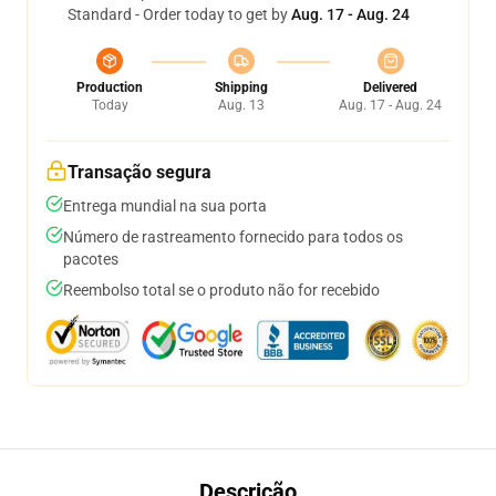
Standard - Order today to get by
Aug. 17 - Aug. 24
Production
Shipping
Delivered
Today
Aug. 13
Aug. 17 - Aug. 24
Transação segura
Entrega mundial na sua porta
Número de rastreamento fornecido para todos os
pacotes
Reembolso total se o produto não for recebido
Descrição