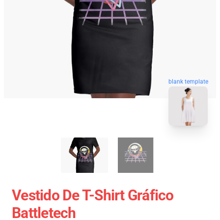
blank template
Vestido De T-Shirt Gráfico
Battletech