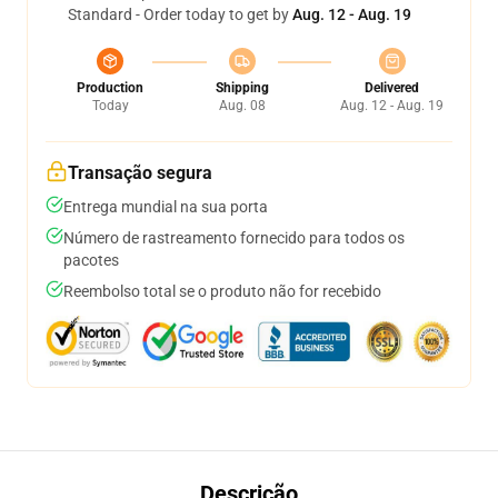
Standard - Order today to get by
Aug. 12 - Aug. 19
Production
Shipping
Delivered
Today
Aug. 08
Aug. 12 - Aug. 19
Transação segura
Entrega mundial na sua porta
Número de rastreamento fornecido para todos os
pacotes
Reembolso total se o produto não for recebido
Descrição