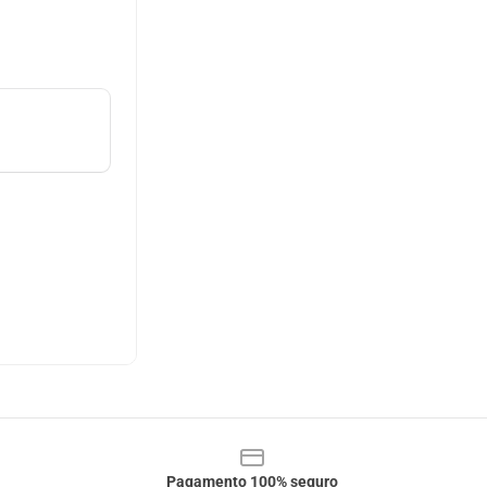
Pagamento 100% seguro