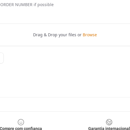
Compre com confiança
Garantia internacional