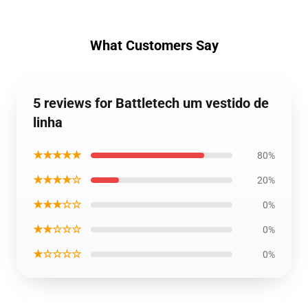
What Customers Say
5 reviews for Battletech um vestido de
linha
★★★★★
80%
★★★★☆
20%
★★★☆☆
0%
★★☆☆☆
0%
★☆☆☆☆
0%