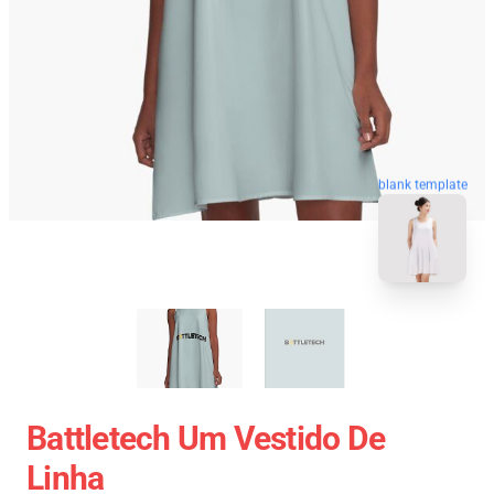
blank template
Battletech Um Vestido De
Linha