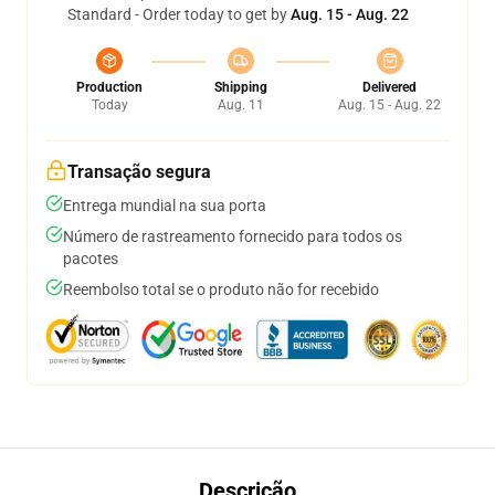
Standard - Order today to get by
Aug. 15 - Aug. 22
Production
Shipping
Delivered
Today
Aug. 11
Aug. 15 - Aug. 22
Transação segura
Entrega mundial na sua porta
Número de rastreamento fornecido para todos os
pacotes
Reembolso total se o produto não for recebido
Descrição