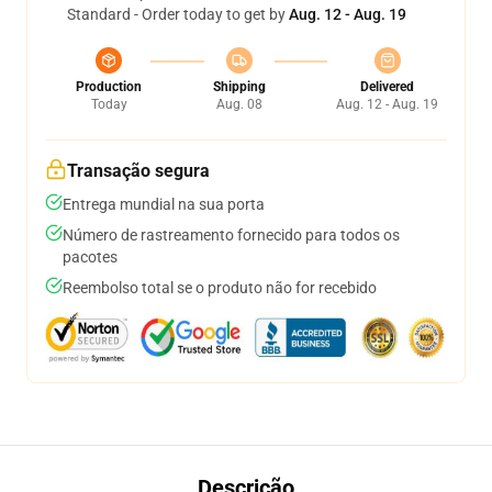
Standard - Order today to get by
Aug. 12 - Aug. 19
Production
Shipping
Delivered
Today
Aug. 08
Aug. 12 - Aug. 19
Transação segura
Entrega mundial na sua porta
Número de rastreamento fornecido para todos os
pacotes
Reembolso total se o produto não for recebido
Descrição