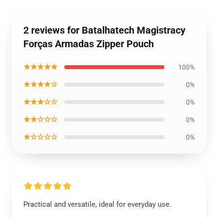
2 reviews for Batalhatech Magistracy
Forças Armadas Zipper Pouch
★★★★★
100%
★★★★☆
0%
★★★☆☆
0%
★★☆☆☆
0%
★☆☆☆☆
0%
Practical and versatile, ideal for everyday use.