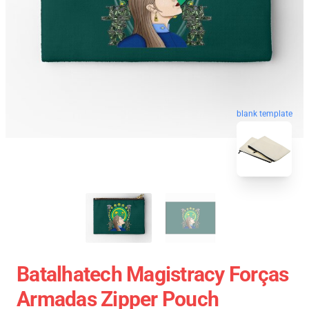
blank template
Batalhatech Magistracy Forças
Armadas Zipper Pouch