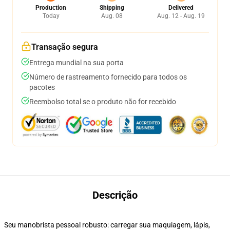
Production
Shipping
Delivered
Today
Aug. 08
Aug. 12 - Aug. 19
Transação segura
Entrega mundial na sua porta
Número de rastreamento fornecido para todos os
pacotes
Reembolso total se o produto não for recebido
Descrição
Seu manobrista pessoal robusto: carregar sua maquiagem, lápis,