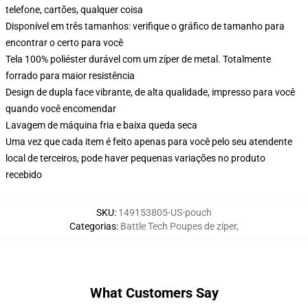
telefone, cartões, qualquer coisa
Disponível em três tamanhos: verifique o gráfico de tamanho para
encontrar o certo para você
Tela 100% poliéster durável com um zíper de metal. Totalmente
forrado para maior resistência
Design de dupla face vibrante, de alta qualidade, impresso para você
quando você encomendar
Lavagem de máquina fria e baixa queda seca
Uma vez que cada item é feito apenas para você pelo seu atendente
local de terceiros, pode haver pequenas variações no produto
recebido
SKU
:
149153805-US-pouch
Categorias
:
Battle Tech Poupes de zíper
,
What Customers Say