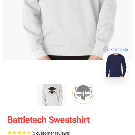
blank template
Battletech Sweatshirt
(5 customer reviews)