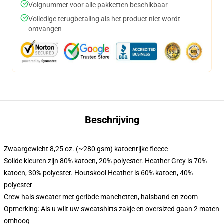
Volgnummer voor alle pakketten beschikbaar
Volledige terugbetaling als het product niet wordt
ontvangen
Beschrijving
Zwaargewicht 8,25 oz. (~280 gsm) katoenrijke fleece
Solide kleuren zijn 80% katoen, 20% polyester. Heather Grey is 70%
katoen, 30% polyester. Houtskool Heather is 60% katoen, 40%
polyester
Crew hals sweater met geribde manchetten, halsband en zoom
Opmerking: Als u wilt uw sweatshirts zakje en oversized gaan 2 maten
omhoog