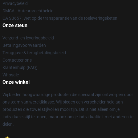
Privacybeleid
DMCA - Auteursrechtbeleid
CA SB657: Wet op de transparantie van de toeleveringsketen
Onze steun
Verzend- en leveringsbeleid
Betalingsvoorwaarden
Teruggave & terugbetalingsbeleid
Contacteer ons
Klantenhulp (FAQ)
Whosale
Onze winkel
Wij bieden hoogwaardige producten die speciaal zijn ontworpen door
ons team van wereldklasse. Wij bieden een verscheidenheid aan
producten die zowel stijlvol en mooi zijn. Dit is niet alleen om je
individuele stijl te tonen, maar ook om je individualiteit met anderen te
delen.