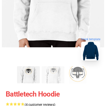
blank template
Battletech Hoodie
(4 customer reviews)