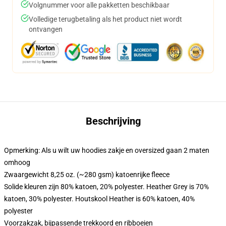
Volgnummer voor alle pakketten beschikbaar
Volledige terugbetaling als het product niet wordt
ontvangen
Beschrijving
Opmerking: Als u wilt uw hoodies zakje en oversized gaan 2 maten
omhoog
Zwaargewicht 8,25 oz. (~280 gsm) katoenrijke fleece
Solide kleuren zijn 80% katoen, 20% polyester. Heather Grey is 70%
katoen, 30% polyester. Houtskool Heather is 60% katoen, 40%
polyester
Voorzakzak, bijpassende trekkoord en ribboeien