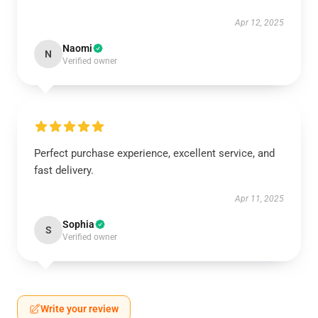
Apr 12, 2025
Naomi
N
Verified owner
Perfect purchase experience, excellent service, and
fast delivery.
Apr 11, 2025
Sophia
S
Verified owner
Write your review