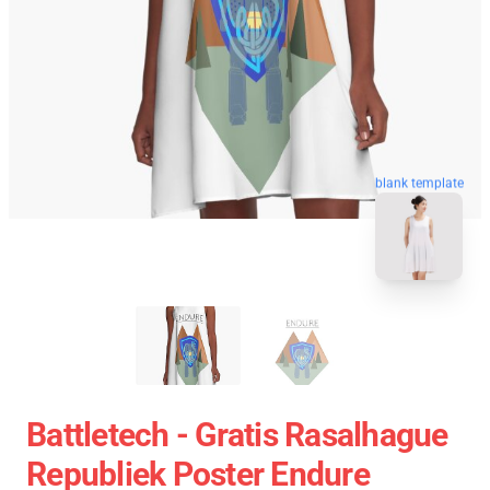
blank template
Battletech - Gratis Rasalhague
Republiek Poster Endure