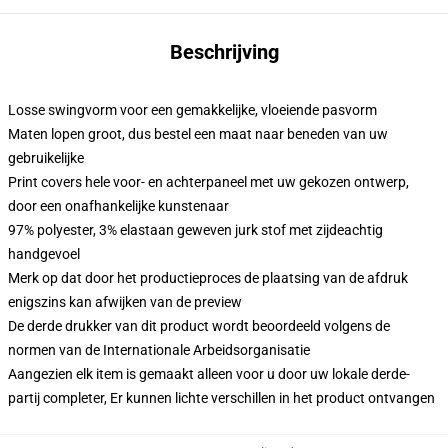
Beschrijving
Losse swingvorm voor een gemakkelijke, vloeiende pasvorm
Maten lopen groot, dus bestel een maat naar beneden van uw
gebruikelijke
Print covers hele voor- en achterpaneel met uw gekozen ontwerp,
door een onafhankelijke kunstenaar
97% polyester, 3% elastaan geweven jurk stof met zijdeachtig
handgevoel
Merk op dat door het productieproces de plaatsing van de afdruk
enigszins kan afwijken van de preview
De derde drukker van dit product wordt beoordeeld volgens de
normen van de Internationale Arbeidsorganisatie
Aangezien elk item is gemaakt alleen voor u door uw lokale derde-
partij completer, Er kunnen lichte verschillen in het product ontvangen