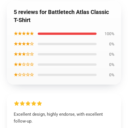
5 reviews for Battletech Atlas Classic
T-Shirt
★★★★★
100%
★★★★☆
0%
★★★☆☆
0%
★★☆☆☆
0%
★☆☆☆☆
0%
Excellent design, highly endorse, with excellent
follow-up.