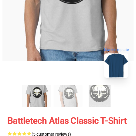
blank template
Battletech Atlas Classic T-Shirt
(5 customer reviews)