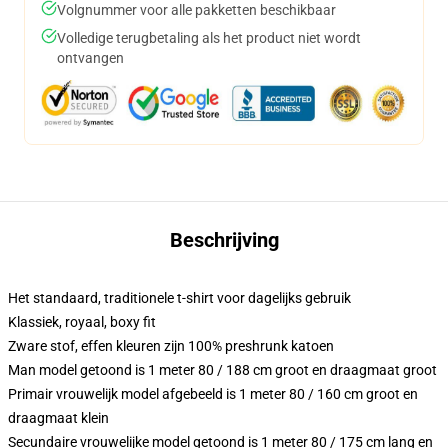
Volgnummer voor alle pakketten beschikbaar
Volledige terugbetaling als het product niet wordt
ontvangen
Beschrijving
Het standaard, traditionele t-shirt voor dagelijks gebruik
Klassiek, royaal, boxy fit
Zware stof, effen kleuren zijn 100% preshrunk katoen
Man model getoond is 1 meter 80 / 188 cm groot en draagmaat groot
Primair vrouwelijk model afgebeeld is 1 meter 80 / 160 cm groot en
draagmaat klein
Secundaire vrouwelijke model getoond is 1 meter 80 / 175 cm lang en