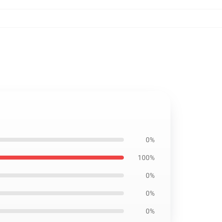
0%
100%
0%
0%
0%