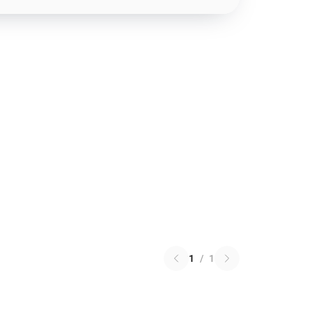
1
/
1