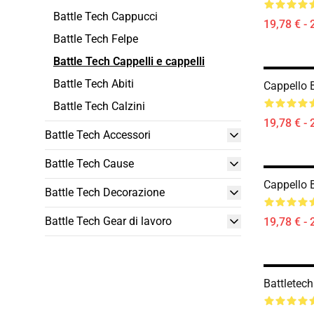
Battle Tech Cappucci
19,78 € - 
Battle Tech Felpe
Battle Tech Cappelli e cappelli
Battle Tech Abiti
Cappello B
Battle Tech Calzini
19,78 € - 
Battle Tech Accessori
Battle Tech Cause
Cappello B
Battle Tech Decorazione
Battle Tech Gear di lavoro
19,78 € - 
Battletec