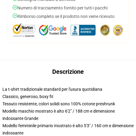
Numero di tracciamento fornito per tutti i pacchi
Rimborso completo se il prodotto non viene ricevuto
Descrizione
La t-shirt tradizionale standard per l'usura quotidiana
Classico, generoso, boxy fit
Tessuto resistente, colori solidi sono 100% cotone preshrunk
Modello maschio mostrato è alto 6'2" / 188 cm e dimensione
indossante Grande
Modello femminile primario mostrato è alto 5'3" / 160 cm e dimensione
indossante