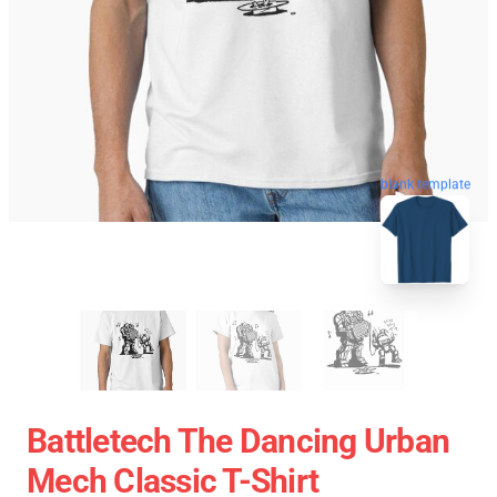
blank template
Battletech The Dancing Urban
Mech Classic T-Shirt