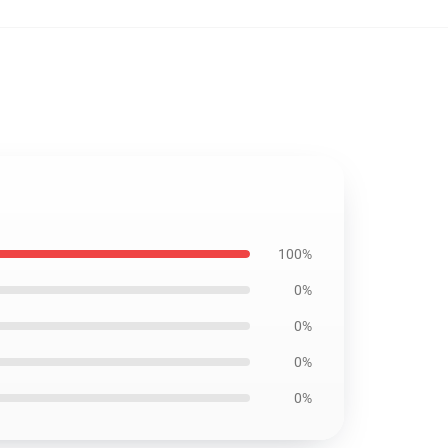
100%
0%
0%
0%
0%