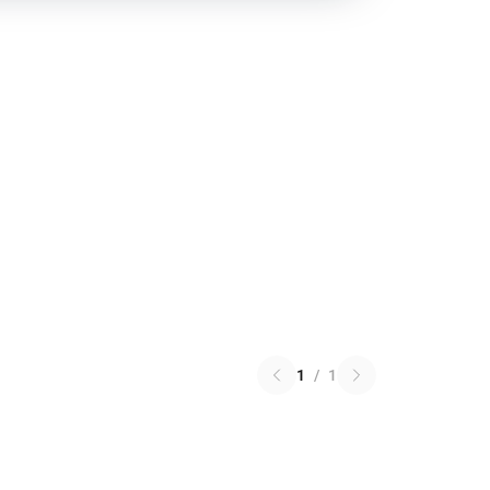
1
/
1