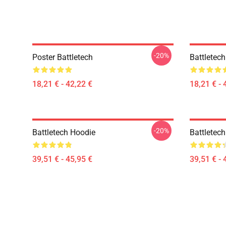
-20%
Poster Battletech
Battletech
18,21 € - 42,22 €
18,21 € - 
-20%
Battletech Hoodie
Battletech
39,51 € - 45,95 €
39,51 € - 