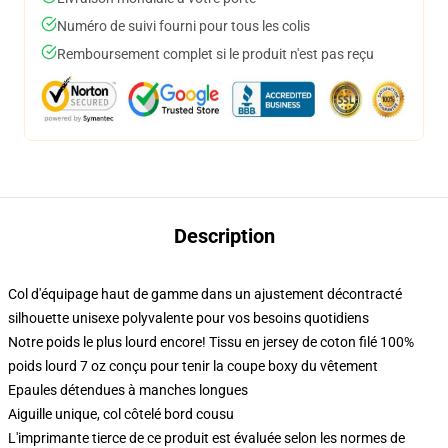
Numéro de suivi fourni pour tous les colis
Remboursement complet si le produit n'est pas reçu
Description
Col d'équipage haut de gamme dans un ajustement décontracté
silhouette unisexe polyvalente pour vos besoins quotidiens
Notre poids le plus lourd encore! Tissu en jersey de coton filé 100%
poids lourd 7 oz conçu pour tenir la coupe boxy du vêtement
Epaules détendues à manches longues
Aiguille unique, col côtelé bord cousu
L'imprimante tierce de ce produit est évaluée selon les normes de