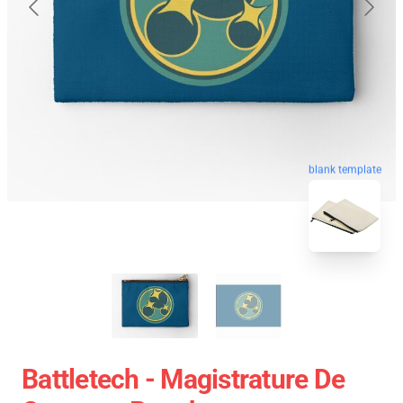
blank template
Battletech - Magistrature De