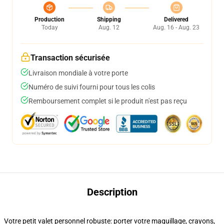
Production
Shipping
Delivered
Today
Aug. 12
Aug. 16 - Aug. 23
Transaction sécurisée
Livraison mondiale à votre porte
Numéro de suivi fourni pour tous les colis
Remboursement complet si le produit n'est pas reçu
Description
Votre petit valet personnel robuste: porter votre maquillage, crayons,