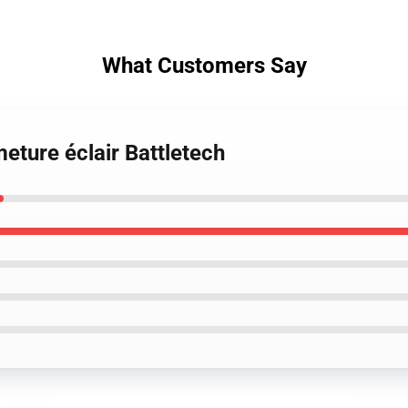
What Customers Say
eture éclair Battletech