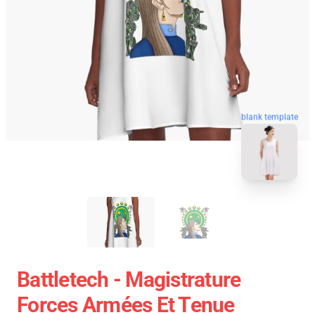
blank template
Battletech - Magistrature
Forces Armées Et Tenue