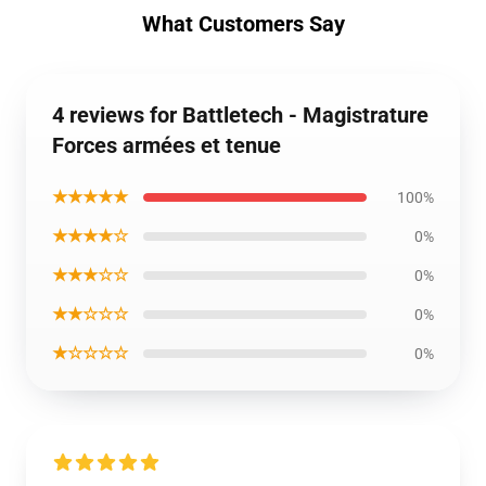
What Customers Say
4 reviews for Battletech - Magistrature
Forces armées et tenue
★★★★★
100%
★★★★☆
0%
★★★☆☆
0%
★★☆☆☆
0%
★☆☆☆☆
0%