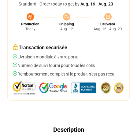
Standard - Order today to get by
Aug. 16 - Aug. 23
Production
Shipping
Delivered
Today
Aug. 12
Aug. 16 - Aug. 23
Transaction sécurisée
Livraison mondiale à votre porte
Numéro de suivi fourni pour tous les colis
Remboursement complet si le produit n'est pas reçu
Description