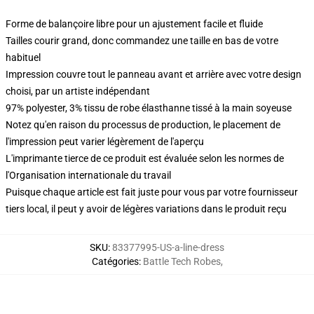
Forme de balançoire libre pour un ajustement facile et fluide
Tailles courir grand, donc commandez une taille en bas de votre
habituel
Impression couvre tout le panneau avant et arrière avec votre design
choisi, par un artiste indépendant
97% polyester, 3% tissu de robe élasthanne tissé à la main soyeuse
Notez qu'en raison du processus de production, le placement de
l'impression peut varier légèrement de l'aperçu
L'imprimante tierce de ce produit est évaluée selon les normes de
l'Organisation internationale du travail
Puisque chaque article est fait juste pour vous par votre fournisseur
tiers local, il peut y avoir de légères variations dans le produit reçu
SKU
:
83377995-US-a-line-dress
Catégories
:
Battle Tech Robes
,