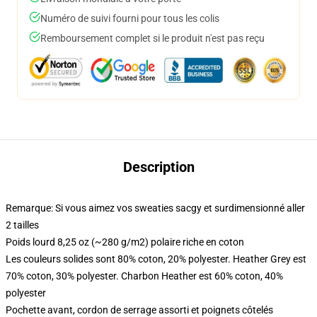
Numéro de suivi fourni pour tous les colis
Remboursement complet si le produit n'est pas reçu
Description
Remarque: Si vous aimez vos sweaties sacgy et surdimensionné aller
2 tailles
Poids lourd 8,25 oz (~280 g/m2) polaire riche en coton
Les couleurs solides sont 80% coton, 20% polyester. Heather Grey est
70% coton, 30% polyester. Charbon Heather est 60% coton, 40%
polyester
Pochette avant, cordon de serrage assorti et poignets côtelés