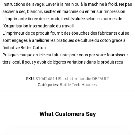
Instructions de lavage: Laver à la main ou à la machine à froid. Ne pas
sécher à sec, blanchir, sécher en machine ou en fer sur l'impression
L'imprimante tierce de ce produit est évaluée selon les normes de
l'Organisation internationale du travail
L'imprimeur de ce produit fournit des ébauches des fabricants qui se
sont engagés à améliorer les pratiques de culture du coton grâce à
l'initiative Better Cotton
Puisque chaque article est fait juste pour vous par votre fournisseur
tiers local, il peut y avoir de légères variations dans le produit reçu
SKU
:
31042451-US-t-shirt-mhoodie-DEFAULT
Catégories
:
Battle Tech Hoodies
,
What Customers Say