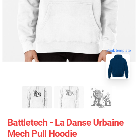
blank template
Battletech - La Danse Urbaine
Mech Pull Hoodie