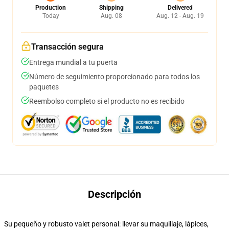
Production
Shipping
Delivered
Today
Aug. 08
Aug. 12 - Aug. 19
Transacción segura
Entrega mundial a tu puerta
Número de seguimiento proporcionado para todos los
paquetes
Reembolso completo si el producto no es recibido
Descripción
Su pequeño y robusto valet personal: llevar su maquillaje, lápices,