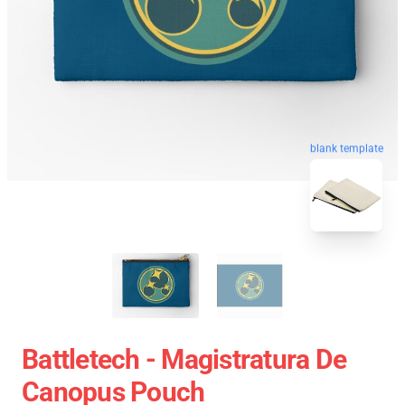
blank template
Battletech - Magistratura De
Canopus Pouch