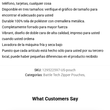
teléfono, tarjetas, cualquier cosa
Disponible en tres tamaños: verifique el gráfico de tamaño para
encontrar el adecuado para usted
Durable 100% tela de poliéster con cremallera metálica.
Completamente forrado para mayor fuerza
Vibrant, diseño de doble cara de alta calidad, impreso para usted
cuando usted ordena
Lavadora de la máquina fría y seca bajo
Puesto que cada artículo está hecho sólo para usted por su tercero
local, puede haber pequeñas diferencias en el producto recibido
SKU
:
129522597-US-pouch
Categorías
:
Battle Tech Zipper Pouches
,
What Customers Say