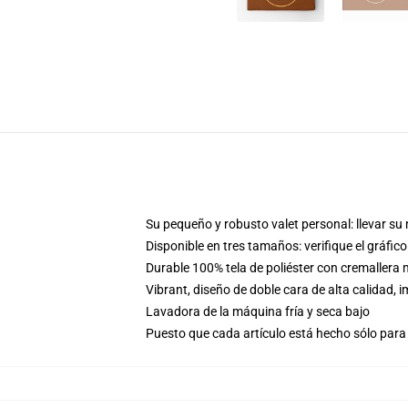
Su pequeño y robusto valet personal: llevar su m
Disponible en tres tamaños: verifique el gráfi
Durable 100% tela de poliéster con cremaller
Vibrant, diseño de doble cara de alta calidad
Lavadora de la máquina fría y seca bajo
Puesto que cada artículo está hecho sólo para 