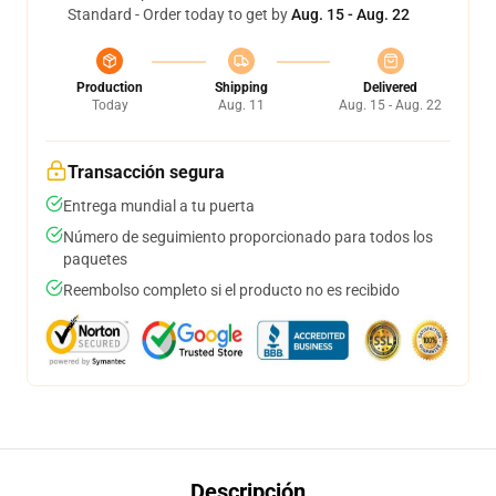
Standard - Order today to get by
Aug. 15 - Aug. 22
Production
Shipping
Delivered
Today
Aug. 11
Aug. 15 - Aug. 22
Transacción segura
Entrega mundial a tu puerta
Número de seguimiento proporcionado para todos los
paquetes
Reembolso completo si el producto no es recibido
Descripción