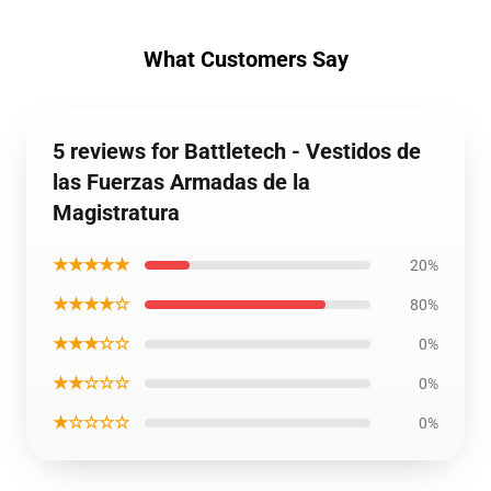
What Customers Say
5 reviews for Battletech - Vestidos de
las Fuerzas Armadas de la
Magistratura
★★★★★
20%
★★★★☆
80%
★★★☆☆
0%
★★☆☆☆
0%
★☆☆☆☆
0%