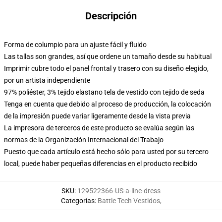
Descripción
Forma de columpio para un ajuste fácil y fluido
Las tallas son grandes, así que ordene un tamaño desde su habitual
Imprimir cubre todo el panel frontal y trasero con su diseño elegido,
por un artista independiente
97% poliéster, 3% tejido elastano tela de vestido con tejido de seda
Tenga en cuenta que debido al proceso de producción, la colocación
de la impresión puede variar ligeramente desde la vista previa
La impresora de terceros de este producto se evalúa según las
normas de la Organización Internacional del Trabajo
Puesto que cada artículo está hecho sólo para usted por su tercero
local, puede haber pequeñas diferencias en el producto recibido
SKU
:
129522366-US-a-line-dress
Categorías
:
Battle Tech Vestidos
,