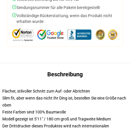
Sendungsnummer für alle Pakete bereitgestellt
Vollständige Rückerstattung, wenn das Produkt nicht
erhalten wurde
Beschreibung
Flacher, stilvoller Schnitt zum Auf- oder Abrichten
Slim fit, aber wenn das nicht Ihr Ding ist, bestellen Sie eine Größe nach
oben
Feste Farben sind 100% Baumwolle
Modell gezeigt ist 5'11" / 180 cm groß und Tragweite Medium
Der Drittdrucker dieses Produktes wird nach internationalen