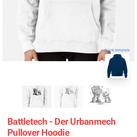
blank template
Battletech - Der Urbanmech
Pullover Hoodie