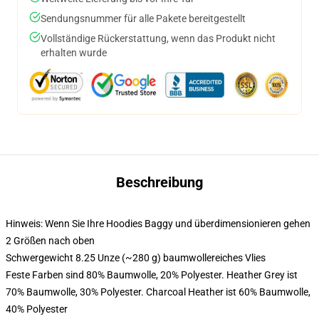
Sendungsnummer für alle Pakete bereitgestellt
Vollständige Rückerstattung, wenn das Produkt nicht
erhalten wurde
Beschreibung
Hinweis: Wenn Sie Ihre Hoodies Baggy und überdimensionieren gehen
2 Größen nach oben
Schwergewicht 8.25 Unze (~280 g) baumwollereiches Vlies
Feste Farben sind 80% Baumwolle, 20% Polyester. Heather Grey ist
70% Baumwolle, 30% Polyester. Charcoal Heather ist 60% Baumwolle,
40% Polyester