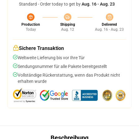
Standard - Order today to get by
Aug. 16 - Aug. 23
Production
Shipping
Delivered
Today
Aug. 12
Aug. 16 - Aug. 23
Sichere Transaktion
Weltweite Lieferung bis vor Ihre Tür
Sendungsnummer für alle Pakete bereitgestellt
Vollständige Rückerstattung, wenn das Produkt nicht
erhalten wurde
Beschreibung