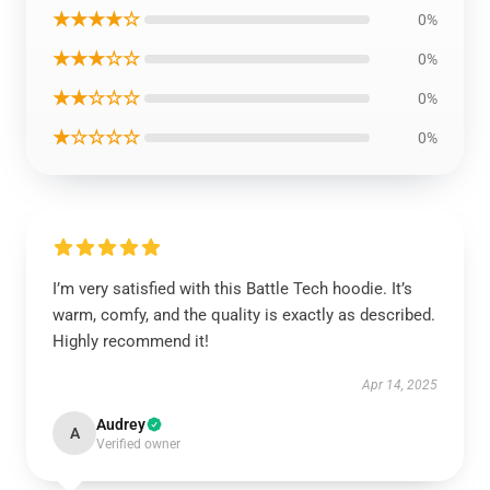
★★★★☆
0%
★★★☆☆
0%
★★☆☆☆
0%
★☆☆☆☆
0%
I’m very satisfied with this Battle Tech hoodie. It’s
warm, comfy, and the quality is exactly as described.
Highly recommend it!
Apr 14, 2025
Audrey
A
Verified owner