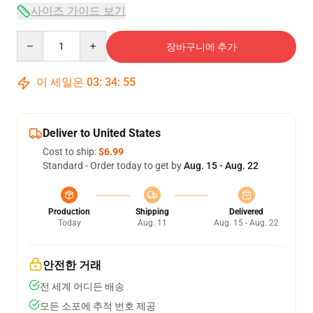
사이즈 가이드 보기
Quantity
장바구니에 추가
이 세일은
03
:
34
:
54
Deliver to United States
Cost to ship:
$6.99
Standard - Order today to get by
Aug. 15 - Aug. 22
Production
Shipping
Delivered
Today
Aug. 11
Aug. 15 - Aug. 22
안전한 거래
전 세계 어디든 배송
모든 소포에 추적 번호 제공