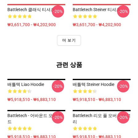
Battletech 클래식 티셔츠
Battletech Steiner 티셔츠
-20%
-20%
₩3,651,700 - ₩4,202,900
₩3,651,700 - ₩4,202,900
더 보기
관련 상품
배틀텍 Liao Hoodie
배틀텍 Steiner Hoodie
-20%
-20%
₩5,918,510 - ₩6,883,110
₩5,918,510 - ₩6,883,110
Battletech - 어바운드 오버 후
Battletech 리오 풀 오버 카테고
-20%
-20%
드
리
₩5,918,510 - ₩6,883,110
₩5,918,510 - ₩6,883,110