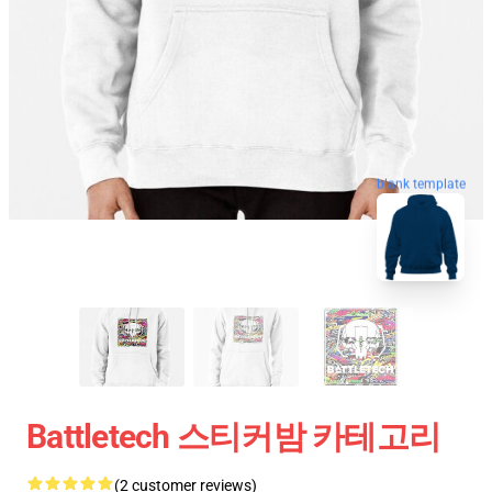
blank template
Battletech 스티커밤 카테고리
(2 customer reviews)