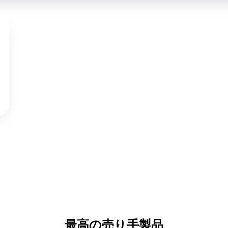
最高の売り手製品