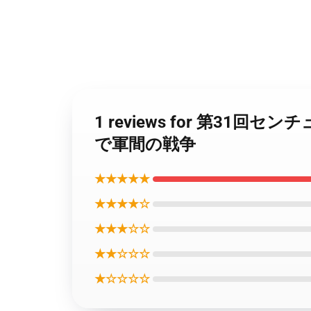
1 reviews for 第31回セ
で軍間の戦争
★★★★★
★★★★☆
★★★☆☆
★★☆☆☆
★☆☆☆☆