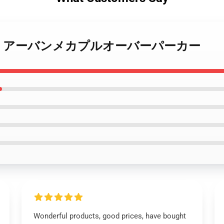
テック - アーバンメカプルオーバーパーカー
Wonderful products, good prices, have bought