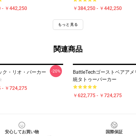
 - ￥442,250
￥384,250 - ￥442,250
もっと見る
関連商品
-20%
ック・リオ・パーカー
BattleTechゴーストベアア
統タトゥーパーカー
 - ￥724,275
￥622,775 - ￥724,275
安心してお買い物
国際保証