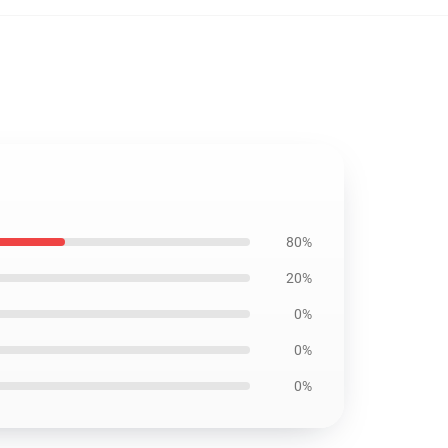
80%
20%
0%
0%
0%