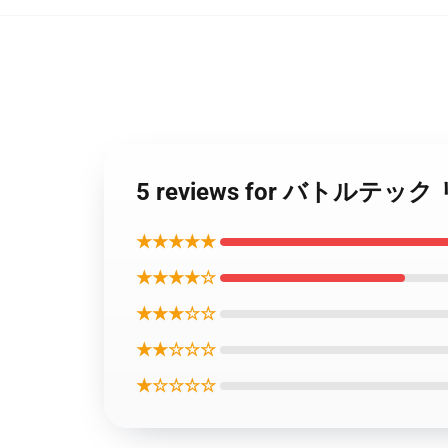
5 reviews for バトルテ
★★★★★
★★★★☆
★★★☆☆
★★☆☆☆
★☆☆☆☆