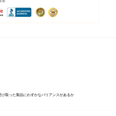
返金
受け取った製品にわずかなバリアンスがあるか