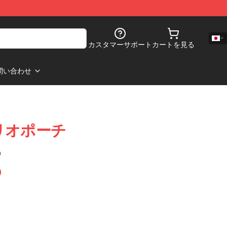
カスタマーサポート
カートを見る
問い合わせ
リオポーチ
)