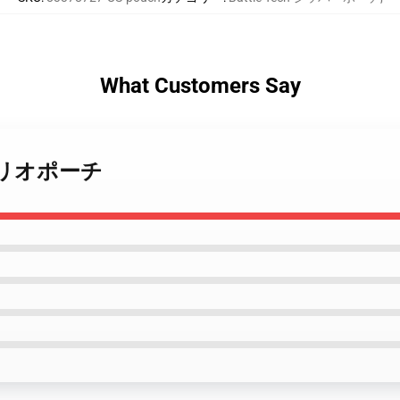
What Customers Say
ック リオポーチ