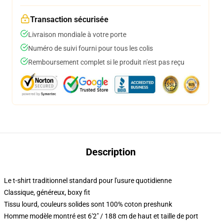
Transaction sécurisée
Livraison mondiale à votre porte
Numéro de suivi fourni pour tous les colis
Remboursement complet si le produit n'est pas reçu
Description
Le t-shirt traditionnel standard pour l'usure quotidienne
Classique, généreux, boxy fit
Tissu lourd, couleurs solides sont 100% coton preshunk
Homme modèle montré est 6'2" / 188 cm de haut et taille de port