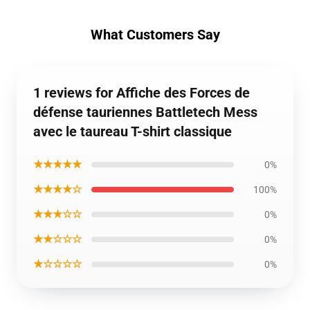
What Customers Say
1 reviews for Affiche des Forces de
défense tauriennes Battletech Mess
avec le taureau T-shirt classique
★★★★★
0%
★★★★☆
100%
★★★☆☆
0%
★★☆☆☆
0%
★☆☆☆☆
0%