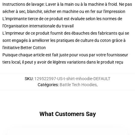
Instructions de lavage: Laver à la main ou à la machine à froid. Ne pas
sécher à sec, blanchir, sécher en machine ou en fer sur l'impression
L'imprimante tierce de ce produit est évaluée selon les normes de
l'Organisation internationale du travail
L'imprimeur de ce produit fournit des ébauches des fabricants qui se
sont engagés à améliorer les pratiques de culture du coton grâce à
l'initiative Better Cotton
Puisque chaque article est fait juste pour vous par votre fournisseur
tiers local, il peut y avoir de légères variations dans le produit reçu
SKU
:
129522597-US-t-shirt-mhoodie-DEFAULT
Catégories
:
Battle Tech Hoodies
,
What Customers Say