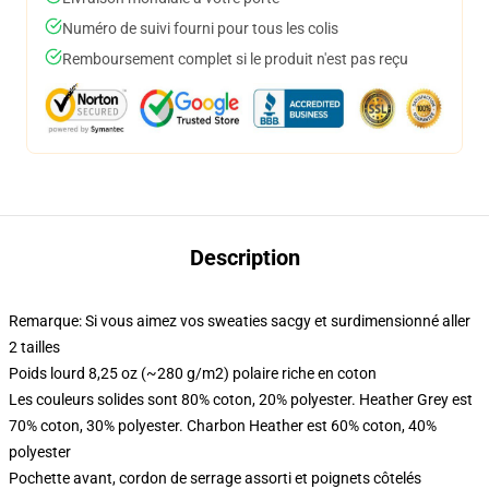
Numéro de suivi fourni pour tous les colis
Remboursement complet si le produit n'est pas reçu
Description
Remarque: Si vous aimez vos sweaties sacgy et surdimensionné aller
2 tailles
Poids lourd 8,25 oz (~280 g/m2) polaire riche en coton
Les couleurs solides sont 80% coton, 20% polyester. Heather Grey est
70% coton, 30% polyester. Charbon Heather est 60% coton, 40%
polyester
Pochette avant, cordon de serrage assorti et poignets côtelés