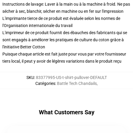
Instructions de lavage: Laver à la main ou à la machine à froid. Ne pas
sécher à sec, blanchir, sécher en machine ou en fer sur l'impression
L'imprimante tierce de ce produit est évaluée selon les normes de
l'Organisation internationale du travail
L'imprimeur de ce produit fournit des ébauches des fabricants qui se
sont engagés à améliorer les pratiques de culture du coton grâce à
l'initiative Better Cotton
Puisque chaque article est fait juste pour vous par votre fournisseur
tiers local, il peut y avoir de légères variations dans le produit reçu
SKU
:
83377995-US-t-shirt-pullover-DEFAULT
Catégories
:
Battle Tech Chandails
,
What Customers Say