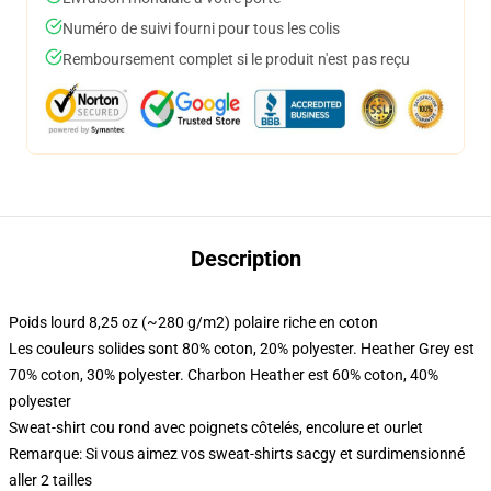
Numéro de suivi fourni pour tous les colis
Remboursement complet si le produit n'est pas reçu
Description
Poids lourd 8,25 oz (~280 g/m2) polaire riche en coton
Les couleurs solides sont 80% coton, 20% polyester. Heather Grey est
70% coton, 30% polyester. Charbon Heather est 60% coton, 40%
polyester
Sweat-shirt cou rond avec poignets côtelés, encolure et ourlet
Remarque: Si vous aimez vos sweat-shirts sacgy et surdimensionné
aller 2 tailles