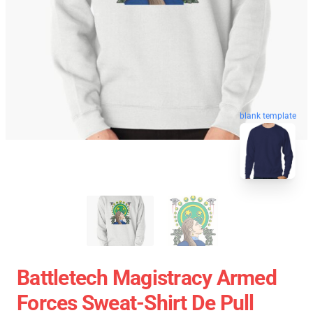
blank template
Battletech Magistracy Armed
Forces Sweat-Shirt De Pull