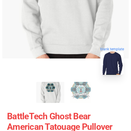
blank template
BattleTech Ghost Bear
American Tatouage Pullover