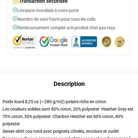
Transaction sécurisée
Livraison mondiale à votre porte
Numéro de suivi fourni pour tous les colis
Remboursement complet si le produit n'est pas reçu
Description
Poids lourd 8,25 oz (~280 g/m2) polaire riche en coton
Les couleurs solides sont 80% coton, 20% polyester. Heather Grey est
70% coton, 30% polyester. Charbon Heather est 60% coton, 40%
polyester
Sweat-shirt cou rond avec poignets côtelés, encolure et ourlet