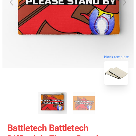
blank template
Battletech Battletech