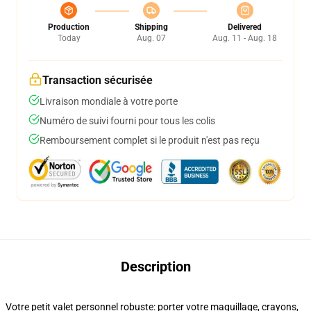
Production
Shipping
Delivered
Today
Aug. 07
Aug. 11 - Aug. 18
Transaction sécurisée
Livraison mondiale à votre porte
Numéro de suivi fourni pour tous les colis
Remboursement complet si le produit n'est pas reçu
Description
Votre petit valet personnel robuste: porter votre maquillage, crayons,