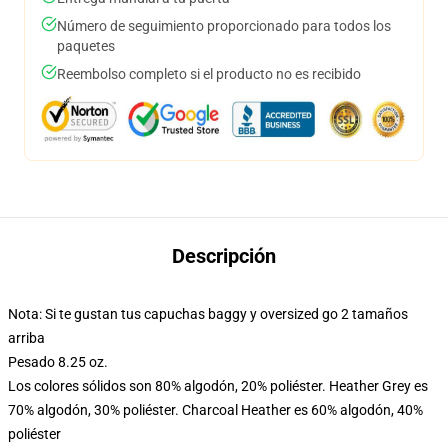
Número de seguimiento proporcionado para todos los
paquetes
Reembolso completo si el producto no es recibido
Descripción
Nota: Si te gustan tus capuchas baggy y oversized go 2 tamaños
arriba
Pesado 8.25 oz.
Los colores sólidos son 80% algodón, 20% poliéster. Heather Grey es
70% algodón, 30% poliéster. Charcoal Heather es 60% algodón, 40%
poliéster