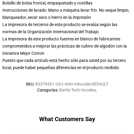
Bolsillo de bolsa frontal, empaquetado y costillas
Instrucciones de lavado: Mano o máquina lavar frío. No seque limpio,
blanqueador, secar seco o hierro en la impresión
La impresora de terceros de este producto se evalúa según las
normas de la Organización Internacional del Trabajo
La impresora de este producto fuentes en blanco de fabricantes
comprometidos a mejorar las prácticas de cultivo de algodón con la
Iniciativa Mejor Cotton
Puesto que cada artículo está hecho sólo para usted por su tercero
local, puede haber pequeñas diferencias en el producto recibido
SKU
:
83379561-US-t-shirt-mhoodie-DEFAULT
Categorías
:
Battle Tech Hoodies
,
What Customers Say